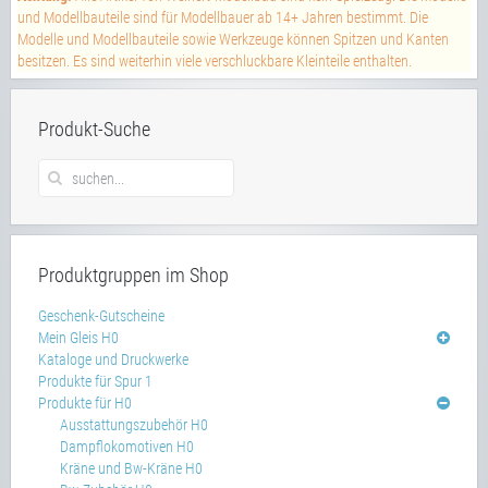
und Modellbauteile sind für Modellbauer ab 14+ Jahren bestimmt. Die
Modelle und Modellbauteile sowie Werkzeuge können Spitzen und Kanten
besitzen. Es sind weiterhin viele verschluckbare Kleinteile enthalten.
Produkt-Suche
Produktgruppen im Shop
Geschenk-Gutscheine
Mein Gleis H0
Kataloge und Druckwerke
Produkte für Spur 1
Produkte für H0
Ausstattungszubehör H0
Dampflokomotiven H0
Kräne und Bw-Kräne H0