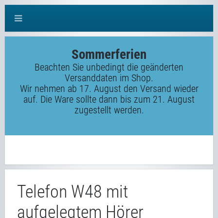
Sommerferien
Beachten Sie unbedingt die geänderten
Versanddaten im Shop.
Wir nehmen ab 17. August den Versand wieder
auf. Die Ware sollte dann bis zum 21. August
zugestellt werden.
Telefon W48 mit
aufgelegtem Hörer