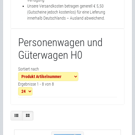
Verfügung
Unsere Versandkosten betragen generell € 5,50
(Gutscheine jedoch kostenlos) für eine Lieferung
innerhalb Deutschlands – Ausland abweichend.
Personenwagen und
Güterwagen H0
Sortiert nach
Ergebnisse 1 - 8 von 8