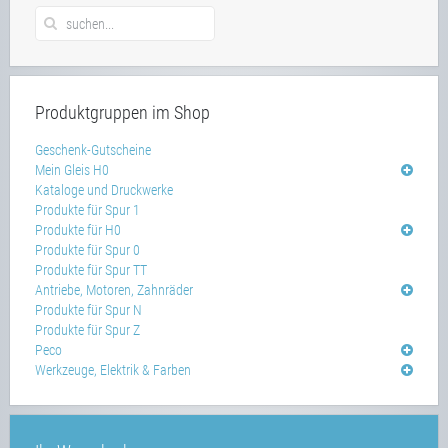
Produktgruppen im Shop
Geschenk-Gutscheine
Mein Gleis H0
Kataloge und Druckwerke
Produkte für Spur 1
Produkte für H0
Produkte für Spur 0
Produkte für Spur TT
Antriebe, Motoren, Zahnräder
Produkte für Spur N
Produkte für Spur Z
Peco
Werkzeuge, Elektrik & Farben