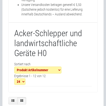
Verfügung
Unsere Versandkosten betragen generell € 5,50
(Gutscheine jedoch kostenlos) für eine Lieferung
innerhalb Deutschlands – Ausland abweichend.
Acker-Schlepper und
landwirtschaftliche
Geräte H0
Sortiert nach
Ergebnisse 1 - 12 von 12