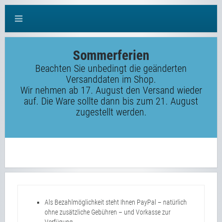
Sommerferien
Beachten Sie unbedingt die geänderten
Versanddaten im Shop.
Wir nehmen ab 17. August den Versand wieder
auf. Die Ware sollte dann bis zum 21. August
zugestellt werden.
Als Bezahlmöglichkeit steht Ihnen PayPal – natürlich
ohne zusätzliche Gebühren – und Vorkasse zur