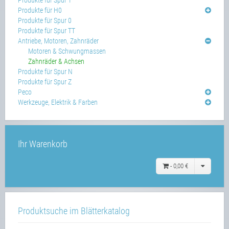
Produkte für H0
Produkte für Spur 0
Produkte für Spur TT
Antriebe, Motoren, Zahnräder
Motoren & Schwungmassen
Zahnräder & Achsen
Produkte für Spur N
Produkte für Spur Z
Peco
Werkzeuge, Elektrik & Farben
Ihr Warenkorb
-
0,00 €
Produktsuche im Blätterkatalog