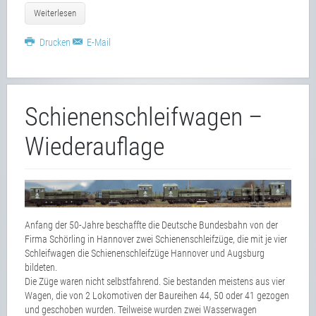
Weiterlesen
Drucken
E-Mail
Schienenschleifwagen –
Wiederauflage
Anfang der 50-Jahre beschaffte die Deutsche Bundesbahn von der
Firma Schörling in Hannover zwei Schienenschleifzüge, die mit je vier
Schleifwagen die Schienenschleifzüge Hannover und Augsburg
bildeten.
Die Züge waren nicht selbstfahrend. Sie bestanden meistens aus vier
Wagen, die von 2 Lokomotiven der Baureihen 44, 50 oder 41 gezogen
und geschoben wurden. Teilweise wurden zwei Wasserwagen