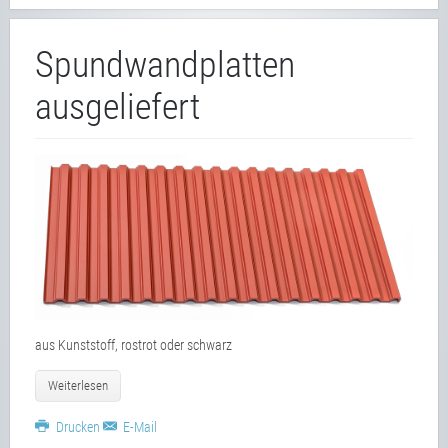
Spundwandplatten
ausgeliefert
aus Kunststoff, rostrot oder schwarz
Weiterlesen
Drucken
E-Mail