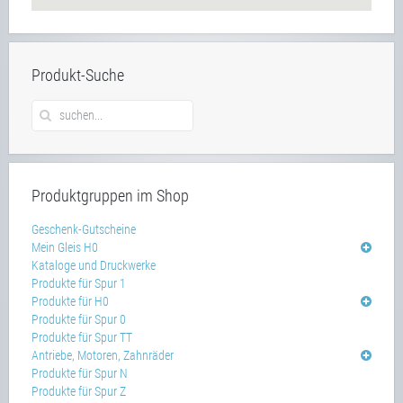
Produkt-Suche
Produktgruppen im Shop
Geschenk-Gutscheine
Mein Gleis H0
Kataloge und Druckwerke
Produkte für Spur 1
Produkte für H0
Produkte für Spur 0
Produkte für Spur TT
Antriebe, Motoren, Zahnräder
Produkte für Spur N
Produkte für Spur Z