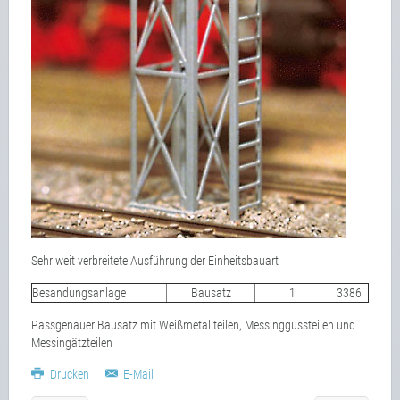
Sehr weit verbreitete Ausführung der Einheitsbauart
Besandungsanlage
Bausatz
1
3386
Passgenauer Bausatz mit
Weißmetallteilen, Messinggussteilen und
Messingätzteilen
Drucken
E-Mail