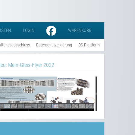
LISTEN
LOGIN
WARENKORB
ftungsausschluss
Datenschutzerklärung
OS-Plattform
eu: Mein-Gleis-Flyer 2022