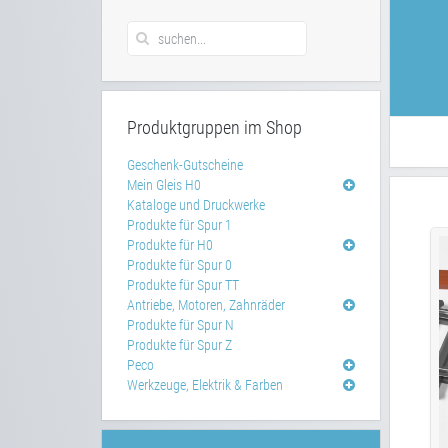
Produktgruppen im Shop
Geschenk-Gutscheine
Mein Gleis H0
Kataloge und Druckwerke
Produkte für Spur 1
Produkte für H0
Produkte für Spur 0
Produkte für Spur TT
Antriebe, Motoren, Zahnräder
Produkte für Spur N
Produkte für Spur Z
Peco
Werkzeuge, Elektrik & Farben