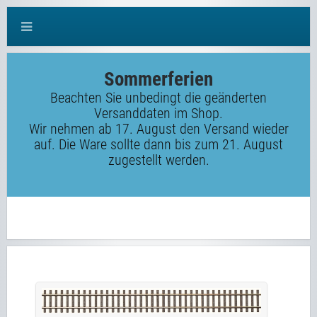
Sommerferien
Beachten Sie unbedingt die geänderten
Versanddaten im Shop.
Wir nehmen ab 17. August den Versand wieder
auf. Die Ware sollte dann bis zum 21. August
zugestellt werden.