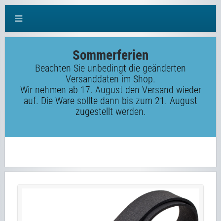
Sommerferien
Beachten Sie unbedingt die geänderten
Versanddaten im Shop.
Wir nehmen ab 17. August den Versand wieder
auf. Die Ware sollte dann bis zum 21. August
zugestellt werden.