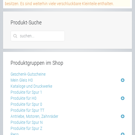
besitzen. Es sind weiterhin viele verschluckbare Kleinteile enthalten.
Produkt-Suche
Produktgruppen im Shop
Geschenk-Gutscheine
Mein Gleis H0
Kataloge und Druckwerke
Produkte für Spur 1
Produkte für H0
Produkte für Spur 0
Produkte für Spur TT
Antriebe, Motoren, Zahnräder
Produkte für Spur N
Produkte für Spur Z
Peco