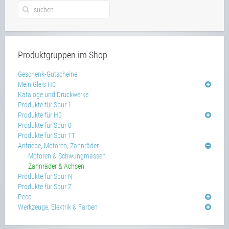
Produktgruppen im Shop
Geschenk-Gutscheine
Mein Gleis H0
Kataloge und Druckwerke
Produkte für Spur 1
Produkte für H0
Produkte für Spur 0
Produkte für Spur TT
Antriebe, Motoren, Zahnräder
Motoren & Schwungmassen
Zahnräder & Achsen
Produkte für Spur N
Produkte für Spur Z
Peco
Werkzeuge, Elektrik & Farben