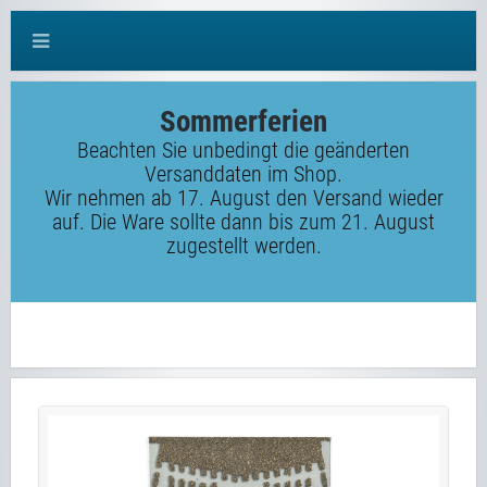
Sommerferien
Beachten Sie unbedingt die geänderten
Versanddaten im Shop.
Wir nehmen ab 17. August den Versand wieder
auf. Die Ware sollte dann bis zum 21. August
zugestellt werden.