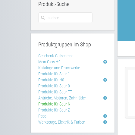
Produkt-Suche
Produktgruppen im Shop
Geschenk-Gutscheine
Mein Gleis H0
Kataloge und Druckwerke
Produkte für Spur 1
Produkte für H0
Produkte für Spur 0
Produkte für Spur TT
Antriebe, Motoren, Zahnräder
Produkte für Spur N
Produkte für Spur Z
Peco
Werkzeuge, Elektrik & Farben