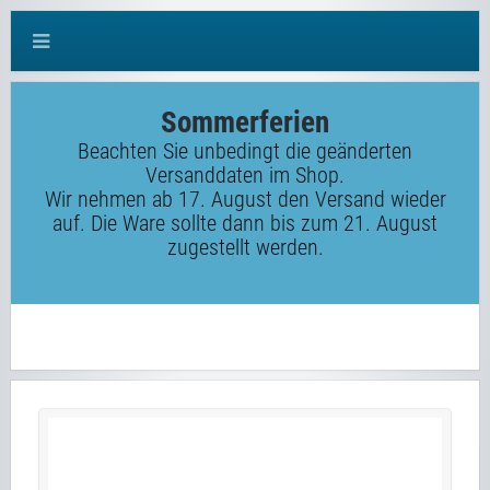
Sommerferien
Beachten Sie unbedingt die geänderten
Versanddaten im Shop.
Wir nehmen ab 17. August den Versand wieder
auf. Die Ware sollte dann bis zum 21. August
zugestellt werden.