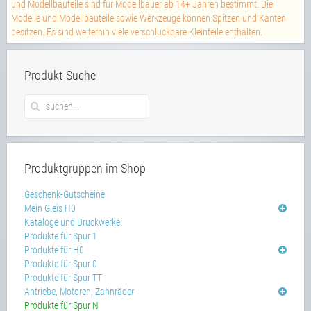
und Modellbauteile sind für Modellbauer ab 14+ Jahren bestimmt. Die
Modelle und Modellbauteile sowie Werkzeuge können Spitzen und Kanten
besitzen. Es sind weiterhin viele verschluckbare Kleinteile enthalten.
Produkt-Suche
Produktgruppen im Shop
Geschenk-Gutscheine
Mein Gleis H0
Kataloge und Druckwerke
Produkte für Spur 1
Produkte für H0
Produkte für Spur 0
Produkte für Spur TT
Antriebe, Motoren, Zahnräder
Produkte für Spur N