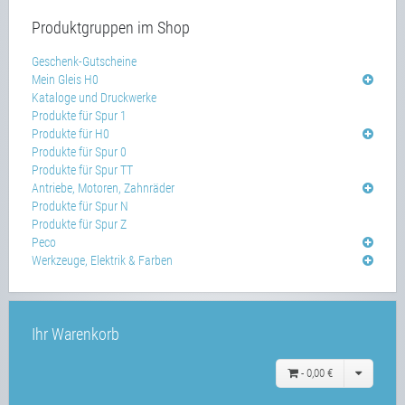
Produktgruppen im Shop
Geschenk-Gutscheine
Mein Gleis H0
Kataloge und Druckwerke
Produkte für Spur 1
Produkte für H0
Produkte für Spur 0
Produkte für Spur TT
Antriebe, Motoren, Zahnräder
Produkte für Spur N
Produkte für Spur Z
Peco
Werkzeuge, Elektrik & Farben
Ihr Warenkorb
-
0,00 €