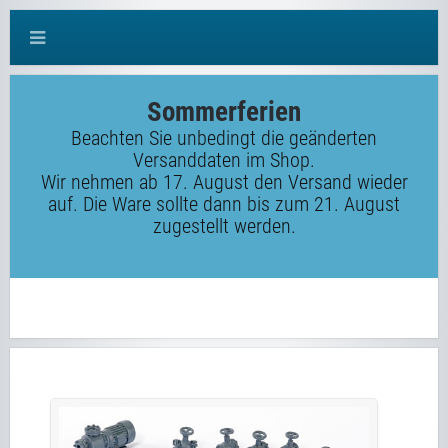
Sommerferien
Beachten Sie unbedingt die geänderten
Versanddaten im Shop.
Wir nehmen ab 17. August den Versand wieder
auf. Die Ware sollte dann bis zum 21. August
zugestellt werden.