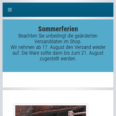
Sommerferien
Beachten Sie unbedingt die geänderten
Versanddaten im Shop.
Wir nehmen ab 17. August den Versand wieder
auf. Die Ware sollte dann bis zum 21. August
zugestellt werden.