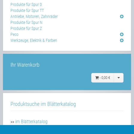
Produkte für Spur 0
Produkte für Spur TT
Antriebe, Motoren, Zahnräder
Produkte für Spur N
Produkte für Spur Z
Peco
Werkzeuge, Elektrik & Farben
Ihr Warenkorb
-
0,00 €
Produktsuche im Blätterkatalog
»»
im Blätterkatalog