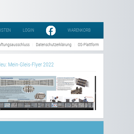
LISTEN
LOGIN
WARENKORB
ftungsausschluss
Datenschutzerklärung
OS-Plattform
eu: Mein-Gleis-Flyer 2022