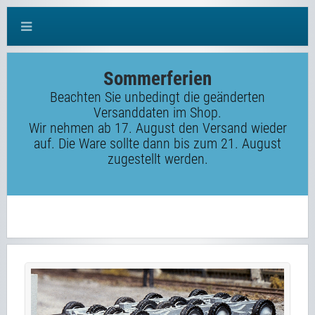
Sommerferien
Beachten Sie unbedingt die geänderten
Versanddaten im Shop.
Wir nehmen ab 17. August den Versand wieder
auf. Die Ware sollte dann bis zum 21. August
zugestellt werden.