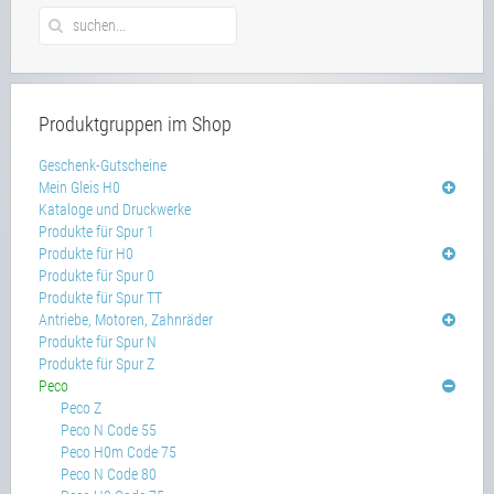
Produktgruppen im Shop
Geschenk-Gutscheine
Mein Gleis H0
Kataloge und Druckwerke
Produkte für Spur 1
Produkte für H0
Produkte für Spur 0
Produkte für Spur TT
Antriebe, Motoren, Zahnräder
Produkte für Spur N
Produkte für Spur Z
Peco
Peco Z
Peco N Code 55
Peco H0m Code 75
Peco N Code 80