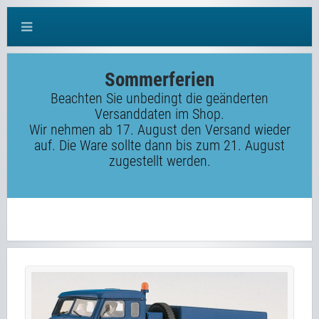
Sommerferien
Beachten Sie unbedingt die geänderten
Versanddaten im Shop.
Wir nehmen ab 17. August den Versand wieder
auf. Die Ware sollte dann bis zum 21. August
zugestellt werden.