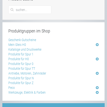
Produktgruppen im Shop
Geschenk-Gutscheine
Mein Gleis H0
Kataloge und Druckwerke
Produkte für Spur 1
Produkte für H0
Produkte für Spur 0
Produkte für Spur TT
Antriebe, Motoren, Zahnräder
Produkte für Spur N
Produkte für Spur Z
Peco
Werkzeuge, Elektrik & Farben