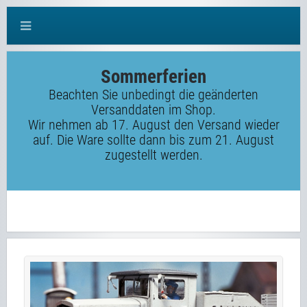
Sommerferien
Beachten Sie unbedingt die geänderten
Versanddaten im Shop.
Wir nehmen ab 17. August den Versand wieder
auf. Die Ware sollte dann bis zum 21. August
zugestellt werden.