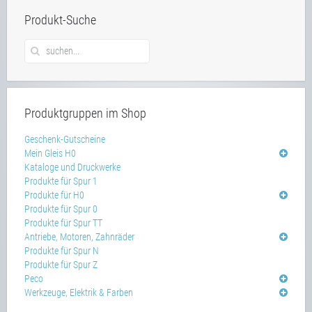
Produkt-Suche
Produktgruppen im Shop
Geschenk-Gutscheine
Mein Gleis H0
Kataloge und Druckwerke
Produkte für Spur 1
Produkte für H0
Produkte für Spur 0
Produkte für Spur TT
Antriebe, Motoren, Zahnräder
Produkte für Spur N
Produkte für Spur Z
Peco
Werkzeuge, Elektrik & Farben