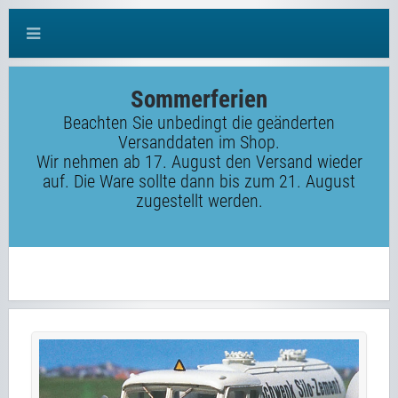
Sommerferien
Beachten Sie unbedingt die geänderten
Versanddaten im Shop.
Wir nehmen ab 17. August den Versand wieder
auf. Die Ware sollte dann bis zum 21. August
zugestellt werden.