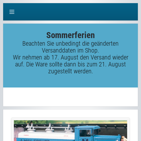
Sommerferien
Beachten Sie unbedingt die geänderten
Versanddaten im Shop.
Wir nehmen ab 17. August den Versand wieder
auf. Die Ware sollte dann bis zum 21. August
zugestellt werden.