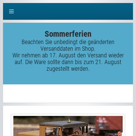
Sommerferien
Beachten Sie unbedingt die geänderten
Versanddaten im Shop.
Wir nehmen ab 17. August den Versand wieder
auf. Die Ware sollte dann bis zum 21. August
zugestellt werden.