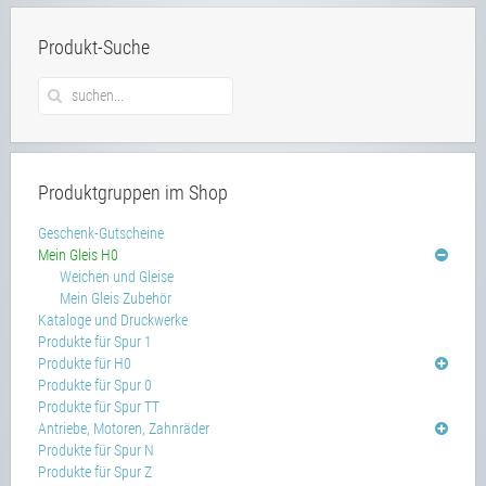
Produkt-Suche
Produktgruppen im Shop
Geschenk-Gutscheine
Mein Gleis H0
Weichen und Gleise
Mein Gleis Zubehör
Kataloge und Druckwerke
Produkte für Spur 1
Produkte für H0
Produkte für Spur 0
Produkte für Spur TT
Antriebe, Motoren, Zahnräder
Produkte für Spur N
Produkte für Spur Z