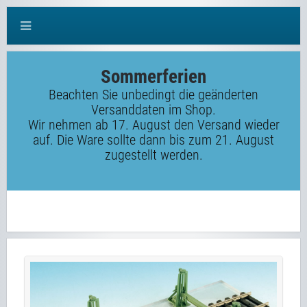
Sommerferien
Beachten Sie unbedingt die geänderten
Versanddaten im Shop.
Wir nehmen ab 17. August den Versand wieder
auf. Die Ware sollte dann bis zum 21. August
zugestellt werden.