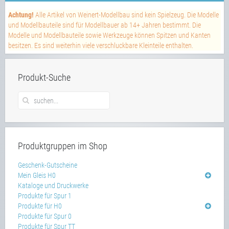
Achtung!
Alle Artikel von Weinert-Modellbau sind kein Spielzeug. Die Modelle
und Modellbauteile sind für Modellbauer ab 14+ Jahren bestimmt. Die
Modelle und Modellbauteile sowie Werkzeuge können Spitzen und Kanten
besitzen. Es sind weiterhin viele verschluckbare Kleinteile enthalten.
Produkt-Suche
Produktgruppen im Shop
Geschenk-Gutscheine
Mein Gleis H0
Kataloge und Druckwerke
Produkte für Spur 1
Produkte für H0
Produkte für Spur 0
Produkte für Spur TT