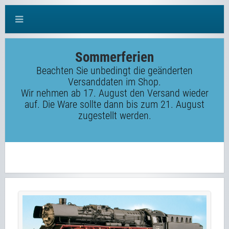
Sommerferien
Beachten Sie unbedingt die geänderten
Versanddaten im Shop.
Wir nehmen ab 17. August den Versand wieder
auf. Die Ware sollte dann bis zum 21. August
zugestellt werden.