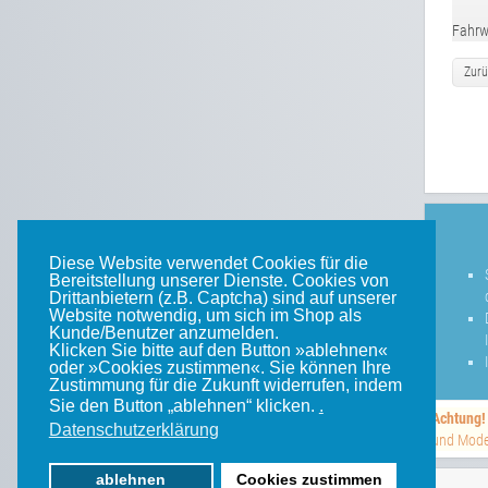
Fahrwe
Zurü
Diese Website verwendet Cookies für die
Bereitstellung unserer Dienste. Cookies von
Drittanbietern (z.B. Captcha) sind auf unserer
Website notwendig, um sich im Shop als
Kunde/Benutzer anzumelden.
Klicken Sie bitte auf den Button »ablehnen«
oder »Cookies zustimmen«. Sie können Ihre
Zustimmung für die Zukunft widerrufen, indem
Sie den Button „ablehnen“ klicken.
.
Achtung!
Datenschutzerklärung
und Model
ablehnen
Cookies zustimmen