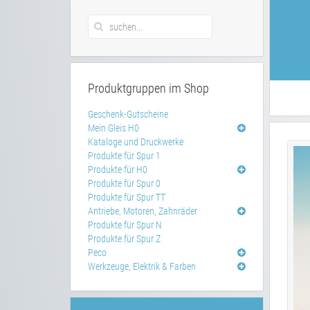
Produktgruppen im Shop
Geschenk-Gutscheine
Mein Gleis H0
Kataloge und Druckwerke
Produkte für Spur 1
Produkte für H0
Produkte für Spur 0
Produkte für Spur TT
Antriebe, Motoren, Zahnräder
Produkte für Spur N
Produkte für Spur Z
Peco
Werkzeuge, Elektrik & Farben