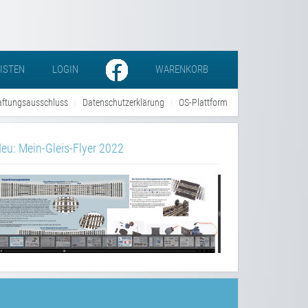
LISTEN
LOGIN
WARENKORB
ftungsausschluss
Datenschutzerklärung
OS-Plattform
eu: Mein-Gleis-Flyer 2022