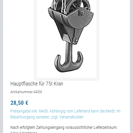
Hauptflasche für 75t Kran
4434
Artikelnummer:
28,50 €
Preisangabe inkl. MwSt. Abhängig vom Lieferland kann die MwSt. im
Bezahlvorgang variieren; zzgl. Versandkosten
Nach erfolgtem Zahlungseingang voraussichtlicher Lieferzeitraum: