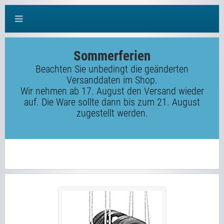
Sommerferien
Beachten Sie unbedingt die geänderten
Versanddaten im Shop.
Wir nehmen ab 17. August den Versand wieder
auf. Die Ware sollte dann bis zum 21. August
zugestellt werden.