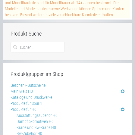
und Modellbauteile sind für Modellbauer ab 14+ Jahren bestimmt. Die
Modelle und Modellbauteile sowie Werkzeuge können Spitzen und Kanten
besitzen. Es sind weiterhin viele verschluckbare Kleinteile enthalten.
Produkt-Suche
Produktgruppen im Shop
Geschenk-Gutscheine
Mein Gleis H0
Kataloge und Druckwerke
Produkte für Spur 1
Produkte für H0
Ausstattungszubehör H0
Dampflokomotiven H0
Kräne und Bw-Kräne H0
Bw-Zubehör H0