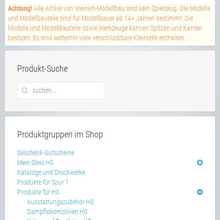
Achtung!
Alle Artikel von Weinert-Modellbau sind kein Spielzeug. Die Modelle
und Modellbauteile sind für Modellbauer ab 14+ Jahren bestimmt. Die
Modelle und Modellbauteile sowie Werkzeuge können Spitzen und Kanten
besitzen. Es sind weiterhin viele verschluckbare Kleinteile enthalten.
Produkt-Suche
Produktgruppen im Shop
Geschenk-Gutscheine
Mein Gleis H0
Kataloge und Druckwerke
Produkte für Spur 1
Produkte für H0
Ausstattungszubehör H0
Dampflokomotiven H0