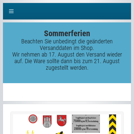
Sommerferien
Beachten Sie unbedingt die geänderten
Versanddaten im Shop.
Wir nehmen ab 17. August den Versand wieder
auf. Die Ware sollte dann bis zum 21. August
zugestellt werden.