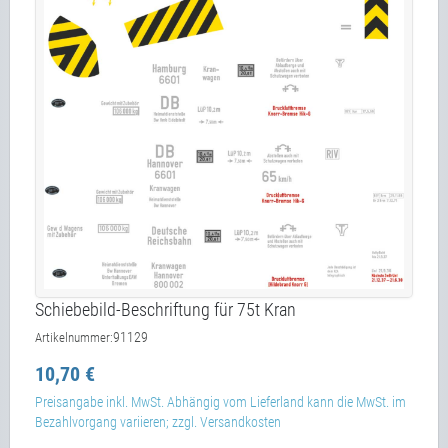
Schiebebild-Beschriftung für 75t Kran
91129
Artikelnummer:
10,70 €
Preisangabe inkl. MwSt. Abhängig vom Lieferland kann die MwSt. im
Bezahlvorgang variieren; zzgl. Versandkosten