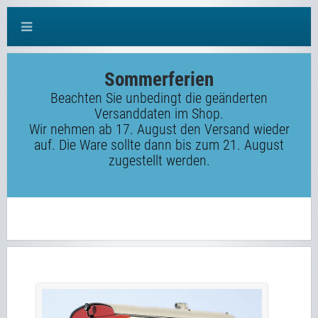
Sommerferien
Beachten Sie unbedingt die geänderten
Versanddaten im Shop.
Wir nehmen ab 17. August den Versand wieder
auf. Die Ware sollte dann bis zum 21. August
zugestellt werden.