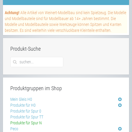
Achtung!
Alle Artikel von Weinert-Modellbau sind kein Spielzeug. Die Modelle
und Modellbauteile sind für Modellbauer ab 14+ Jahren bestimmt. Die
Modelle und Modellbauteile sowie Werkzeuge können Spitzen und Kanten
besitzen. Es sind weiterhin viele verschluckbare Kleinteile enthalten.
Produkt-Suche
Produktgruppen im Shop
Mein Gleis H0
Produkte für H0
Produkte für Spur 0
Produkte für Spur TT
Produkte für Spur N
Peco