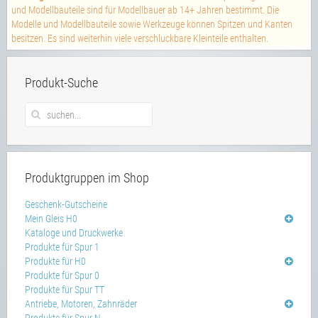
und Modellbauteile sind für Modellbauer ab 14+ Jahren bestimmt. Die
Modelle und Modellbauteile sowie Werkzeuge können Spitzen und Kanten
besitzen. Es sind weiterhin viele verschluckbare Kleinteile enthalten.
Produkt-Suche
Produktgruppen im Shop
Geschenk-Gutscheine
Mein Gleis H0
Kataloge und Druckwerke
Produkte für Spur 1
Produkte für H0
Produkte für Spur 0
Produkte für Spur TT
Antriebe, Motoren, Zahnräder