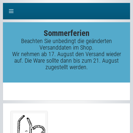
Sommerferien
Beachten Sie unbedingt die geänderten
Versanddaten im Shop.
Wir nehmen ab 17. August den Versand wieder
auf. Die Ware sollte dann bis zum 21. August
zugestellt werden.