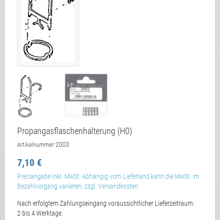
Propangasflaschenhalterung (H0)
2003
Artikelnummer:
7,10 €
Preisangabe inkl. MwSt. Abhängig vom Lieferland kann die MwSt. im
Bezahlvorgang variieren; zzgl. Versandkosten
Nach erfolgtem Zahlungseingang voraussichtlicher Lieferzeitraum:
2 bis 4 Werktage.