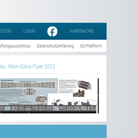
LISTEN
LOGIN
WARENKORB
ftungsausschluss
Datenschutzerklärung
OS-Plattform
eu: Mein-Gleis-Flyer 2022