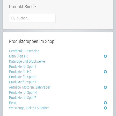
Produkt-Suche
Produktgruppen im Shop
Geschenk-Gutscheine
Mein Gleis H0
Kataloge und Druckwerke
Produkte für Spur 1
Produkte für H0
Produkte für Spur 0
Produkte für Spur TT
Antriebe, Motoren, Zahnräder
Produkte für Spur N
Produkte für Spur Z
Peco
Werkzeuge, Elektrik & Farben