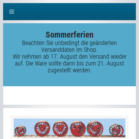
Sommerferien
Beachten Sie unbedingt die geänderten
Versanddaten im Shop.
Wir nehmen ab 17. August den Versand wieder
auf. Die Ware sollte dann bis zum 21. August
zugestellt werden.