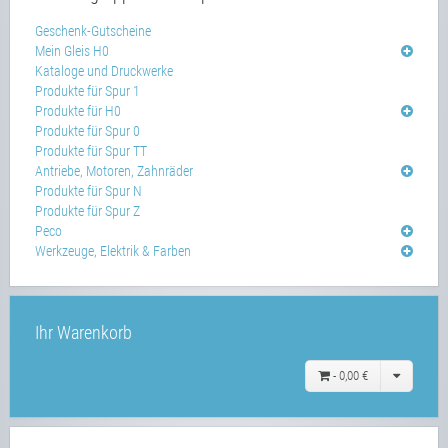
Geschenk-Gutscheine
Mein Gleis H0
Kataloge und Druckwerke
Produkte für Spur 1
Produkte für H0
Produkte für Spur 0
Produkte für Spur TT
Antriebe, Motoren, Zahnräder
Produkte für Spur N
Produkte für Spur Z
Peco
Werkzeuge, Elektrik & Farben
Ihr Warenkorb
-
0,00 €