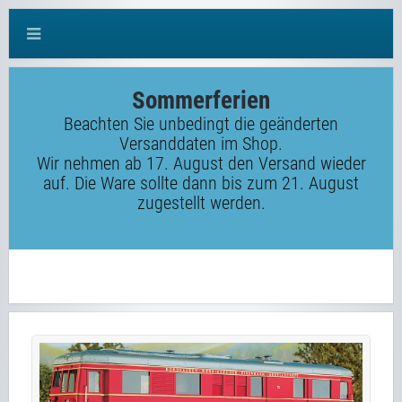
Sommerferien
Beachten Sie unbedingt die geänderten
Versanddaten im Shop.
Wir nehmen ab 17. August den Versand wieder
auf. Die Ware sollte dann bis zum 21. August
zugestellt werden.