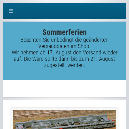
Sommerferien
Beachten Sie unbedingt die geänderten
Versanddaten im Shop.
Wir nehmen ab 17. August den Versand wieder
auf. Die Ware sollte dann bis zum 21. August
zugestellt werden.