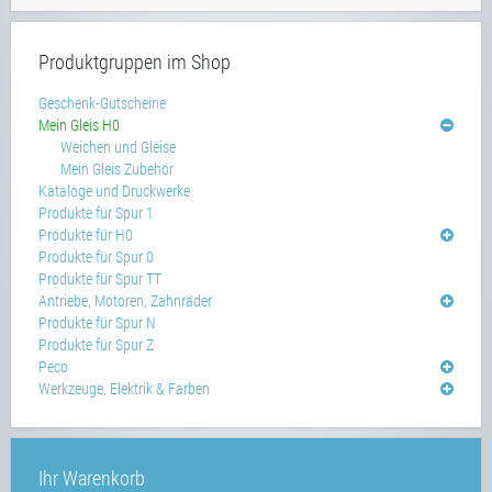
Produktgruppen im Shop
Geschenk-Gutscheine
Mein Gleis H0
Weichen und Gleise
Mein Gleis Zubehör
Kataloge und Druckwerke
Produkte für Spur 1
Produkte für H0
Produkte für Spur 0
Produkte für Spur TT
Antriebe, Motoren, Zahnräder
Produkte für Spur N
Produkte für Spur Z
Peco
Werkzeuge, Elektrik & Farben
Ihr Warenkorb