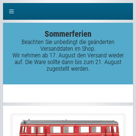
Sommerferien
Beachten Sie unbedingt die geänderten
Versanddaten im Shop.
Wir nehmen ab 17. August den Versand wieder
auf. Die Ware sollte dann bis zum 21. August
zugestellt werden.