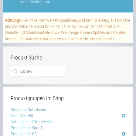
beeinträchtigt sein.
Achtung!
Alle Artikel von Weinert-Modellbau sind kein Spielzeug. Die Modelle
und Modellbauteile sind für Modellbauer ab 14+ Jahren bestimmt. Die
Modelle und Modellbauteile sowie Werkzeuge können Spitzen und Kanten
besitzen. Es sind weiterhin viele verschluckbare Kleinteile enthalten.
Produkt-Suche
Produktgruppen im Shop
Geschenk-Gutscheine
Mein Gleis H0
Kataloge und Druckwerke
Produkte für Spur 1
Produkte für H0