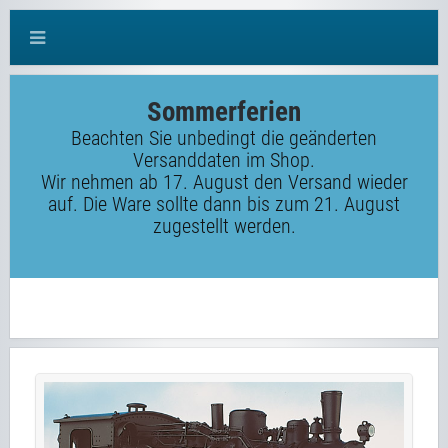
Sommerferien
Beachten Sie unbedingt die geänderten
Versanddaten im Shop.
Wir nehmen ab 17. August den Versand wieder
auf. Die Ware sollte dann bis zum 21. August
zugestellt werden.