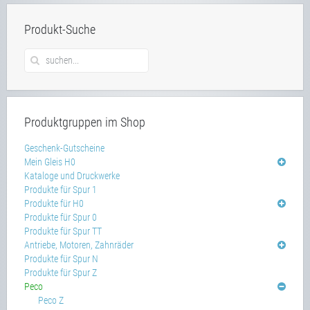
Produkt-Suche
Produktgruppen im Shop
Geschenk-Gutscheine
Mein Gleis H0
Kataloge und Druckwerke
Produkte für Spur 1
Produkte für H0
Produkte für Spur 0
Produkte für Spur TT
Antriebe, Motoren, Zahnräder
Produkte für Spur N
Produkte für Spur Z
Peco
Peco Z