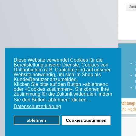
Zurü
Diese Website verwendet Cookies für die
Bereitstellung unserer Dienste. Cookies von
Drittanbietern (z.B. Captcha) sind auf unserer
Website notwendig, um sich im Shop als
Kunde/Benutzer anzumelden.
Klicken Sie bitte auf den Button »ablehnen«
oder »Cookies zustimmen«. Sie können Ihre
Zustimmung für die Zukunft widerrufen, indem
Sie den Button „ablehnen“ klicken.
.
Achtung!
Datenschutzerklärung
und Model
ablehnen
Cookies zustimmen