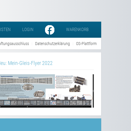
LISTEN
LOGIN
WARENKORB
ftungsausschluss
Datenschutzerklärung
OS-Plattform
eu: Mein-Gleis-Flyer 2022