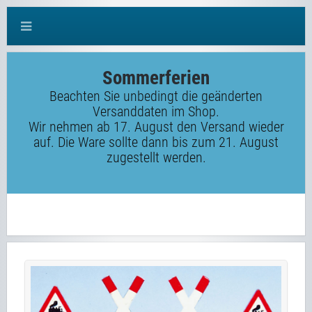
Sommerferien
Beachten Sie unbedingt die geänderten
Versanddaten im Shop.
Wir nehmen ab 17. August den Versand wieder
auf. Die Ware sollte dann bis zum 21. August
zugestellt werden.