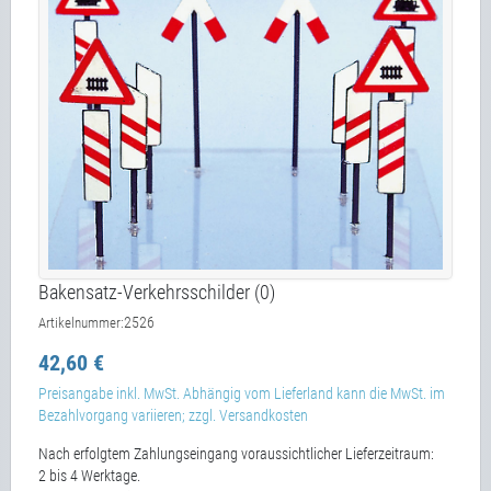
Bakensatz-Verkehrsschilder (0)
2526
Artikelnummer:
42,60 €
Preisangabe inkl. MwSt. Abhängig vom Lieferland kann die MwSt. im
Bezahlvorgang variieren; zzgl. Versandkosten
Nach erfolgtem Zahlungseingang voraussichtlicher Lieferzeitraum:
2 bis 4 Werktage.