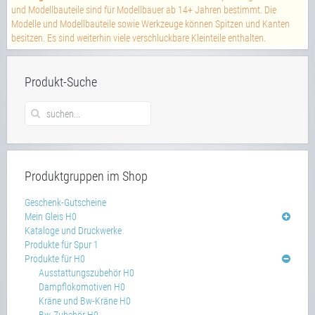
und Modellbauteile sind für Modellbauer ab 14+ Jahren bestimmt. Die
Modelle und Modellbauteile sowie Werkzeuge können Spitzen und Kanten
besitzen. Es sind weiterhin viele verschluckbare Kleinteile enthalten.
Produkt-Suche
Produktgruppen im Shop
Geschenk-Gutscheine
Mein Gleis H0
Kataloge und Druckwerke
Produkte für Spur 1
Produkte für H0
Ausstattungszubehör H0
Dampflokomotiven H0
Kräne und Bw-Kräne H0