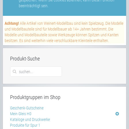
gespeichert. Wenn Sie Cookies ablehnen, kann diese Funktion
beeinträchtigt sein.
Achtung!
Alle Artikel von Weinert-Modellbau sind kein Spielzeug. Die Modelle
und Modellbauteile sind für Modellbauer ab 14+ Jahren bestimmt. Die
Modelle und Modellbauteile sowie Werkzeuge können Spitzen und Kanten
besitzen. Es sind weiterhin viele verschluckbare Kleinteile enthalten.
Produkt-Suche
Produktgruppen im Shop
Geschenk-Gutscheine
Mein Gleis H0
Kataloge und Druckwerke
Produkte für Spur 1