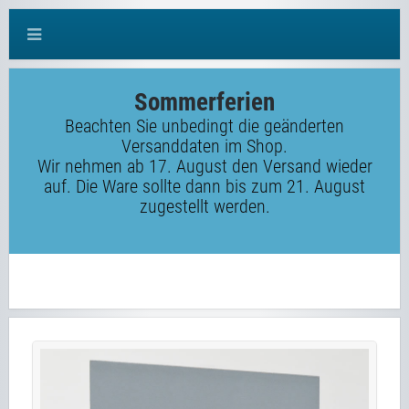
Sommerferien
Beachten Sie unbedingt die geänderten
Versanddaten im Shop.
Wir nehmen ab 17. August den Versand wieder
auf. Die Ware sollte dann bis zum 21. August
zugestellt werden.