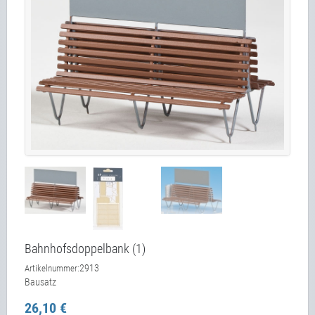
Bahnhofsdoppelbank (1)
2913
Artikelnummer:
Bausatz
26,10 €