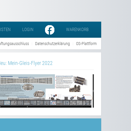
LISTEN
LOGIN
WARENKORB
ftungsausschluss
Datenschutzerklärung
OS-Plattform
eu: Mein-Gleis-Flyer 2022