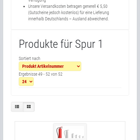
Verfügung
Unsere Versandkosten betragen generell € 5,50
(Gutscheine jedoch kostenlos) für eine Lieferung
innerhalb Deutschlands – Ausland abweichend.
Produkte für Spur 1
Sortiert nach
Ergebnisse 49 - 52 von 52