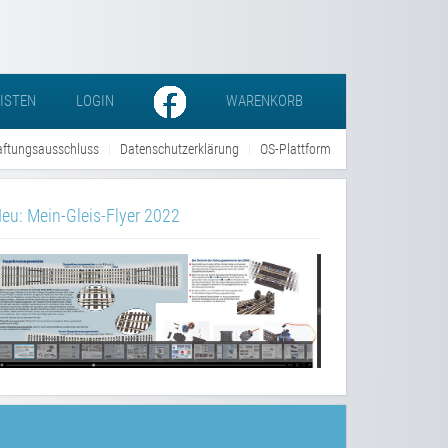
LISTEN
LOGIN
WARENKORB
ftungsausschluss
Datenschutzerklärung
OS-Plattform
eu: Mein-Gleis-Flyer 2022