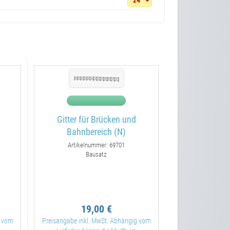
Gitter für Brücken und
Bahnbereich (N)
Artikelnummer: 69701
Bausatz
19,00 €
g vom
Preisangabe inkl. MwSt. Abhängig vom