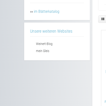
»»
im Blätterkatalog
Unsere weiteren Websites
Weinert-Blog
mein Gleis