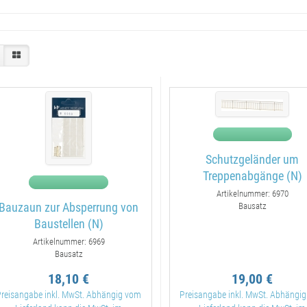
Schutzgeländer um
Treppenabgänge (N)
Artikelnummer: 6970
Bauzaun zur Absperrung von
Bausatz
Baustellen (N)
Artikelnummer: 6969
Bausatz
18,10 €
19,00 €
Preisangabe inkl. MwSt. Abhängig vom
Preisangabe inkl. MwSt. Abhängi