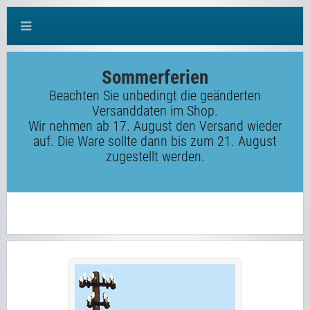
Sommerferien
Beachten Sie unbedingt die geänderten
Versanddaten im Shop.
Wir nehmen ab 17. August den Versand wieder
auf. Die Ware sollte dann bis zum 21. August
zugestellt werden.