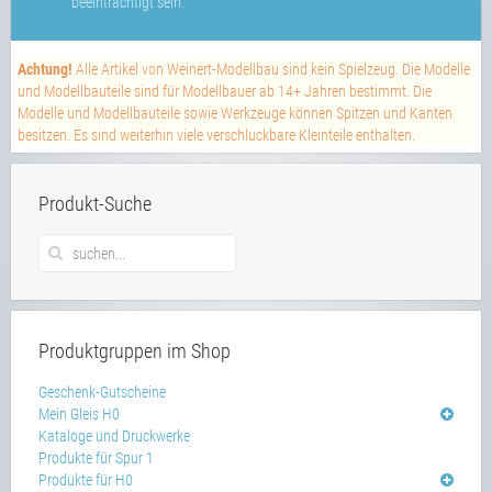
beeinträchtigt sein.
Achtung!
Alle Artikel von Weinert-Modellbau sind kein Spielzeug. Die Modelle
und Modellbauteile sind für Modellbauer ab 14+ Jahren bestimmt. Die
Modelle und Modellbauteile sowie Werkzeuge können Spitzen und Kanten
besitzen. Es sind weiterhin viele verschluckbare Kleinteile enthalten.
Produkt-Suche
Produktgruppen im Shop
Geschenk-Gutscheine
Mein Gleis H0
Kataloge und Druckwerke
Produkte für Spur 1
Produkte für H0