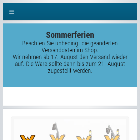
Sommerferien
Beachten Sie unbedingt die geänderten
Versanddaten im Shop.
Wir nehmen ab 17. August den Versand wieder
auf. Die Ware sollte dann bis zum 21. August
zugestellt werden.