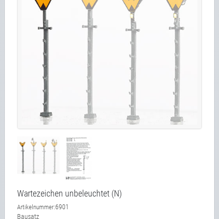
Wartezeichen unbeleuchtet (N)
6901
Artikelnummer:
Bausatz