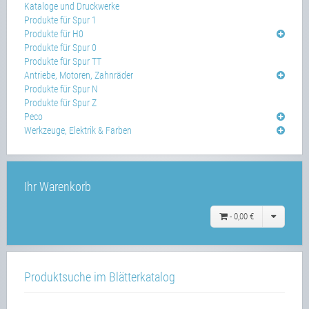
Kataloge und Druckwerke
Produkte für Spur 1
Produkte für H0
Produkte für Spur 0
Produkte für Spur TT
Antriebe, Motoren, Zahnräder
Produkte für Spur N
Produkte für Spur Z
Peco
Werkzeuge, Elektrik & Farben
Ihr Warenkorb
-
0,00 €
Produktsuche im Blätterkatalog