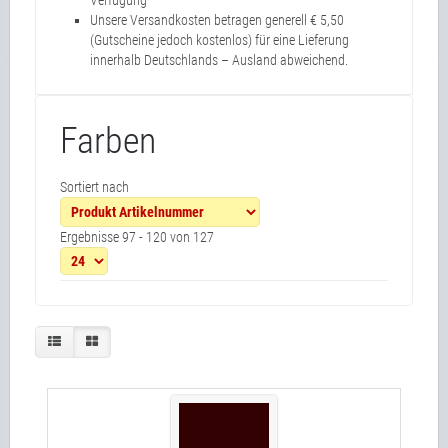
Verfügung
Unsere Versandkosten betragen generell € 5,50
(Gutscheine jedoch kostenlos) für eine Lieferung
innerhalb Deutschlands – Ausland abweichend.
Farben
Sortiert nach
Ergebnisse 97 - 120 von 127