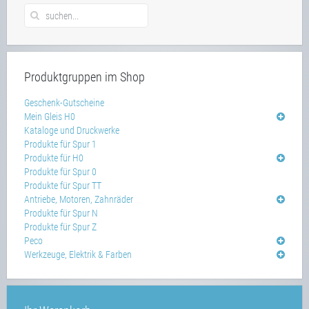
Produktgruppen im Shop
Geschenk-Gutscheine
Mein Gleis H0
Kataloge und Druckwerke
Produkte für Spur 1
Produkte für H0
Produkte für Spur 0
Produkte für Spur TT
Antriebe, Motoren, Zahnräder
Produkte für Spur N
Produkte für Spur Z
Peco
Werkzeuge, Elektrik & Farben