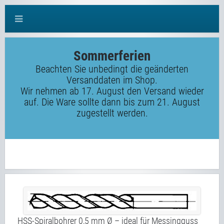
Sommerferien
Beachten Sie unbedingt die geänderten
Versanddaten im Shop.
Wir nehmen ab 17. August den Versand wieder
auf. Die Ware sollte dann bis zum 21. August
zugestellt werden.
HSS-Spiralbohrer 0,5 mm Ø – ideal für Messingguss