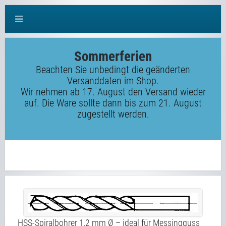
Sommerferien
Beachten Sie unbedingt die geänderten
Versanddaten im Shop.
Wir nehmen ab 17. August den Versand wieder
auf. Die Ware sollte dann bis zum 21. August
zugestellt werden.
HSS-Spiralbohrer 1,2 mm Ø – ideal für Messingguss