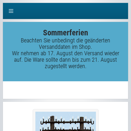
Sommerferien
Beachten Sie unbedingt die geänderten
Versanddaten im Shop.
Wir nehmen ab 17. August den Versand wieder
auf. Die Ware sollte dann bis zum 21. August
zugestellt werden.