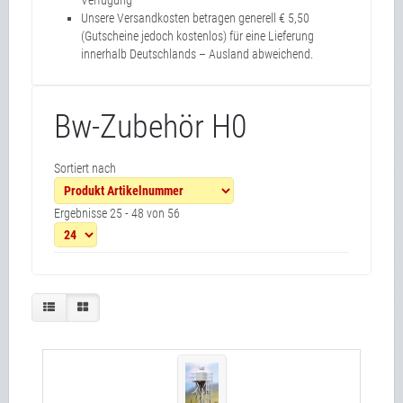
Verfügung
Unsere Versandkosten betragen generell € 5,50
(Gutscheine jedoch kostenlos) für eine Lieferung
innerhalb Deutschlands – Ausland abweichend.
Bw-Zubehör H0
Sortiert nach
Ergebnisse 25 - 48 von 56