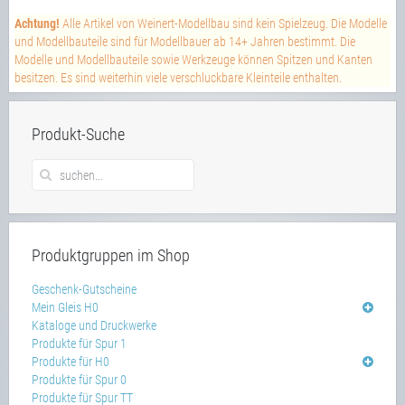
Achtung!
Alle Artikel von Weinert-Modellbau sind kein Spielzeug. Die Modelle
und Modellbauteile sind für Modellbauer ab 14+ Jahren bestimmt. Die
Modelle und Modellbauteile sowie Werkzeuge können Spitzen und Kanten
besitzen. Es sind weiterhin viele verschluckbare Kleinteile enthalten.
Produkt-Suche
Produktgruppen im Shop
Geschenk-Gutscheine
Mein Gleis H0
Kataloge und Druckwerke
Produkte für Spur 1
Produkte für H0
Produkte für Spur 0
Produkte für Spur TT