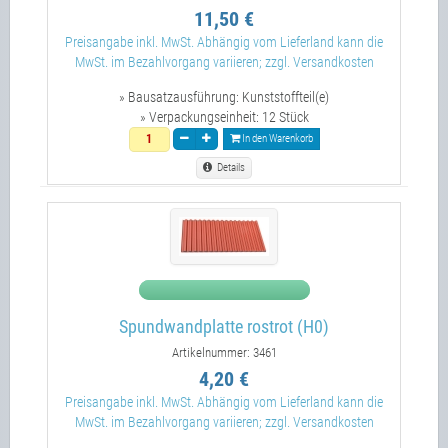
11,50 €
Preisangabe inkl. MwSt. Abhängig vom Lieferland kann die
MwSt. im Bezahlvorgang variieren; zzgl. Versandkosten
» Bausatzausführung:
Kunststoffteil(e)
» Verpackungseinheit:
12 Stück
In den Warenkorb
Details
Spundwandplatte rostrot (H0)
Artikelnummer: 3461
4,20 €
Preisangabe inkl. MwSt. Abhängig vom Lieferland kann die
MwSt. im Bezahlvorgang variieren; zzgl. Versandkosten