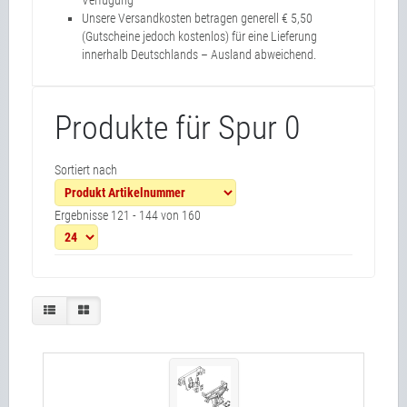
Verfügung
Unsere Versandkosten betragen generell € 5,50
(Gutscheine jedoch kostenlos) für eine Lieferung
innerhalb Deutschlands – Ausland abweichend.
Produkte für Spur 0
Sortiert nach
Ergebnisse 121 - 144 von 160