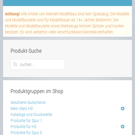
Achtung!
Alle Artikel von Weinert-Modellbau sind kein Spielzeug. Die Modelle
und Modellbauteile sind für Modellbauer ab 14+ Jahren bestimmt. Die
Modelle und Modellbauteile sowie Werkzeuge können Spitzen und Kanten
besitzen. Es sind weiterhin viele verschluckbare Kleinteile enthalten.
Produkt-Suche
Produktgruppen im Shop
Geschenk-Gutscheine
Mein Gleis H0
Kataloge und Druckwerke
Produkte für Spur 1
Produkte für H0
Produkte für Spur 0