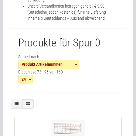
Verfügung
Unsere Versandkosten betragen generell € 5,50
(Gutscheine jedoch kostenlos) für eine Lieferung
innerhalb Deutschlands – Ausland abweichend.
Produkte für Spur 0
Sortiert nach
Ergebnisse 73 - 96 von 160